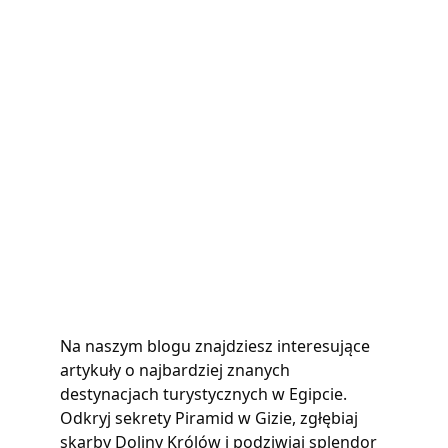
Na naszym blogu znajdziesz interesujące 
artykuły o najbardziej znanych 
destynacjach turystycznych w Egipcie. 
Odkryj sekrety Piramid w Gizie, zgłębiaj 
skarby Doliny Królów i podziwiaj splendor 