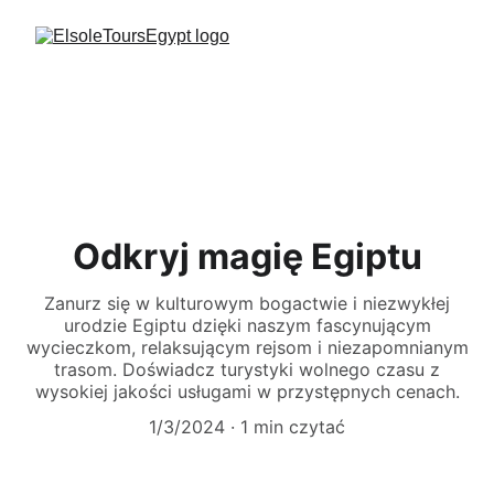
Odkryj magię Egiptu
Zanurz się w kulturowym bogactwie i niezwykłej
urodzie Egiptu dzięki naszym fascynującym
wycieczkom, relaksującym rejsom i niezapomnianym
trasom. Doświadcz turystyki wolnego czasu z
wysokiej jakości usługami w przystępnych cenach.
1/3/2024
1 min czytać