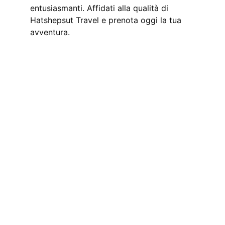
entusiasmanti. Affidati alla qualità di 
Hatshepsut Travel e prenota oggi la tua 
avventura.