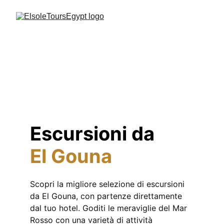
Escursioni da 
El Gouna
Scopri la migliore selezione di escursioni 
da El Gouna, con partenze direttamente 
dal tuo hotel. Goditi le meraviglie del Mar 
Rosso con una varietà di attività 