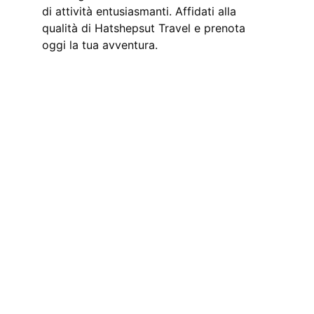
di attività entusiasmanti. Affidati alla 
qualità di Hatshepsut Travel e prenota 
oggi la tua avventura.