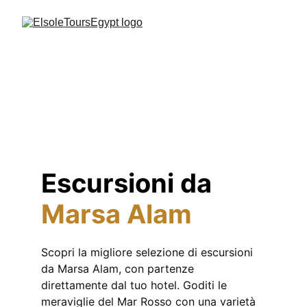
Escursioni da
Marsa Alam
Scopri la migliore selezione di escursioni 
da Marsa Alam, con partenze 
direttamente dal tuo hotel. Goditi le 
meraviglie del Mar Rosso con una varietà 