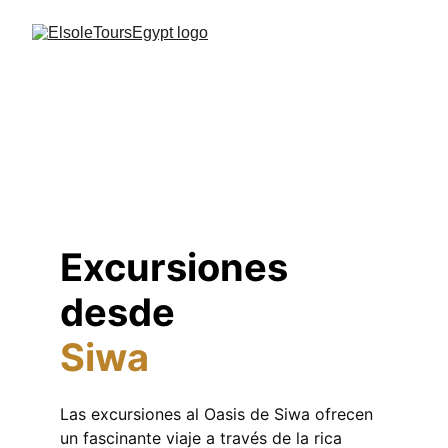
Excursiones 
desde 
Siwa
Las excursiones al Oasis de Siwa ofrecen 
un fascinante viaje a través de la rica 