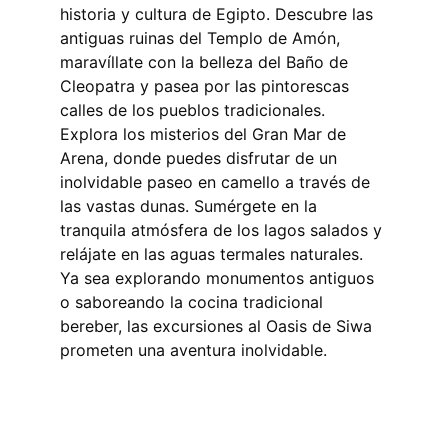
historia y cultura de Egipto. Descubre las 
antiguas ruinas del Templo de Amón, 
maravíllate con la belleza del Baño de 
Cleopatra y pasea por las pintorescas 
calles de los pueblos tradicionales. 
Explora los misterios del Gran Mar de 
Arena, donde puedes disfrutar de un 
inolvidable paseo en camello a través de 
las vastas dunas. Sumérgete en la 
tranquila atmósfera de los lagos salados y 
relájate en las aguas termales naturales. 
Ya sea explorando monumentos antiguos 
o saboreando la cocina tradicional 
bereber, las excursiones al Oasis de Siwa 
prometen una aventura inolvidable.