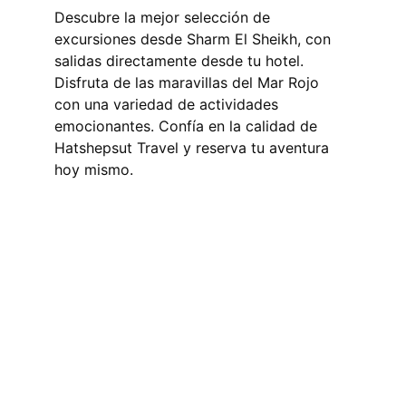
Descubre la mejor selección de 
excursiones desde Sharm El Sheikh, con 
salidas directamente desde tu hotel. 
Disfruta de las maravillas del Mar Rojo 
con una variedad de actividades 
emocionantes. Confía en la calidad de 
Hatshepsut Travel y reserva tu aventura 
hoy mismo.